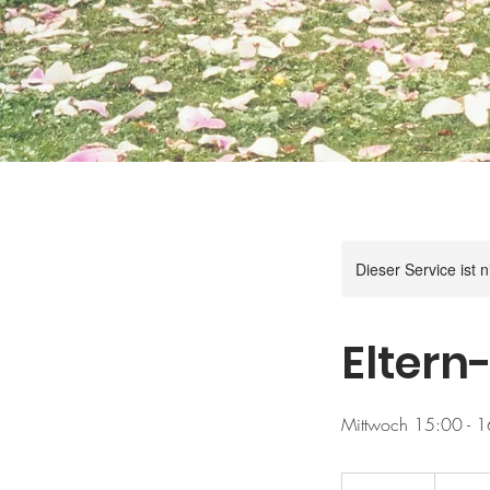
Dieser Service ist 
Eltern
Mittwoch 15:00 - 1
260