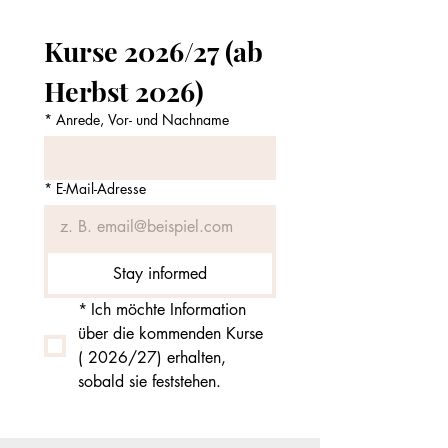
Kurse 2026/27 (ab 
Herbst 2026)
*
Anrede, Vor- und Nachname
*
E-Mail-Adresse
Stay informed
*
Ich möchte Information 
über die kommenden Kurse 
( 2026/27) erhalten, 
sobald sie feststehen.