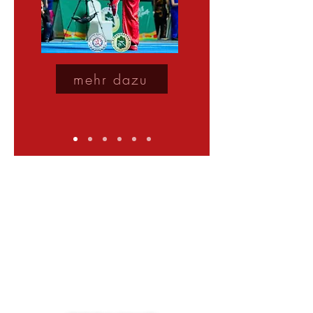
mehr dazu