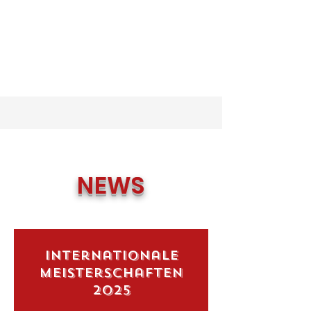
NEWS
Internationale
meisterschaften
2025