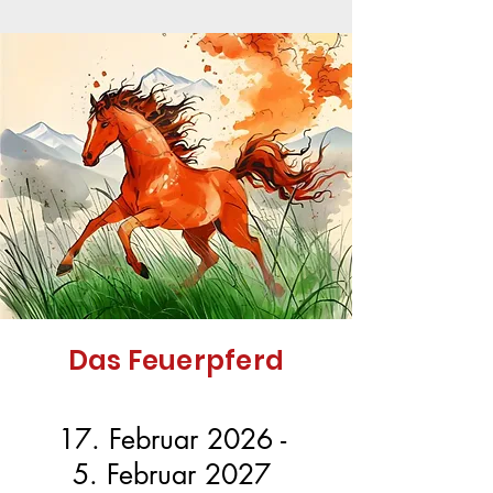
Das Feuerpferd
17. Februar 2026 -
5. Februar 2027