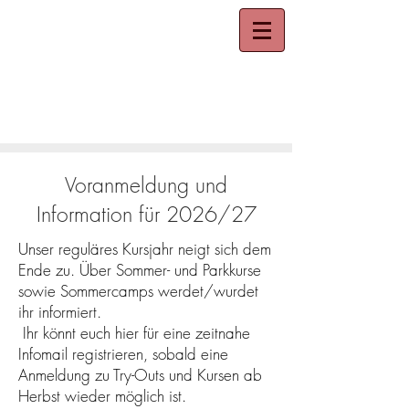
WUSHU ACADEMY
Voranmeldung und
Information für 2026/27
Unser reguläres Kursjahr neigt sich dem
Ende zu. Über Sommer- und Parkkurse
sowie Sommercamps werdet/wurdet
ihr informiert.
Ihr könnt euch hier für eine zeitnahe
Infomail registrieren, sobald eine
Anmeldung zu Try-Outs und Kursen ab
Herbst wieder möglich ist.