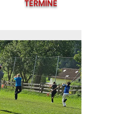
TERMINE