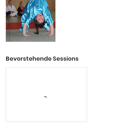
Bevorstehende Sessions