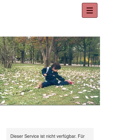
WUSHU ACADEMY
Dieser Service ist nicht verfügbar. Für