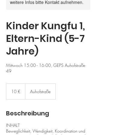
weitere Infos bitte Kontakt aufnehmen.
Kinder Kungfu 1,
Eltern-Kind (5-7
Jahre)
Mittwoch 15:00 - 16:00, GEPS Auhofstraße
49
10
Euro
10 €
Auhofstraße
Beschreibung
INHALT
Beweglichkeit, Wendigkeit, Koordination und