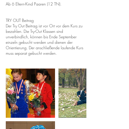
Ab 6 Eltern-Kind Paaren (12 TN).
TRY OUT Beitrag
Der Try Out Beitrag ist vor Ort vor dem Kurs zu
bezahlen. Die Try-Out Klassen sind
unverbindlich, können bis Ende September
einzeln gebucht werden und dienen der
Orientierung. Der anschließende laufende Kurs
muss separat gebucht werden.