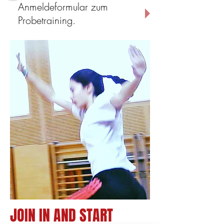
Anmeldeformular zum
Probetraining.
JOIN IN AND START